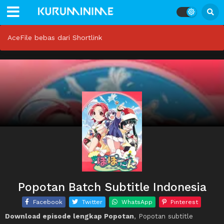
AceFile bebas dari Shortlink
Popotan Batch Subtitle Indonesia
Facebook
Twitter
WhatsApp
Pinterest
Download episode lengkap Popotan
, Popotan subtitle