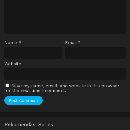
Name
*
Email
*
Website
Save my name, email, and website in this browser
for the next time I comment.
Rekomendasi Series