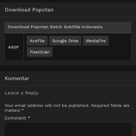
Download Popotan
Download Popotan Batch Subtitle Indonesia
AceFile
Google Drive
MediaFire
480P
PixelDrain
Komentar
Leave a Reply
Your email address will not be published.
Required fields are
marked
*
Comment
*