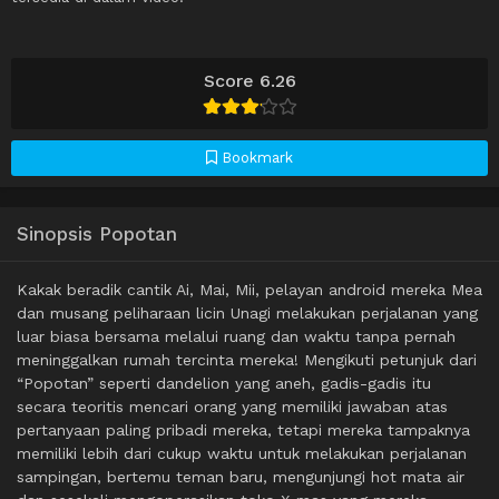
Score 6.26
Bookmark
Sinopsis Popotan
Kakak beradik cantik Ai, Mai, Mii, pelayan android mereka Mea
dan musang peliharaan licin Unagi melakukan perjalanan yang
luar biasa bersama melalui ruang dan waktu tanpa pernah
meninggalkan rumah tercinta mereka! Mengikuti petunjuk dari
“Popotan” seperti dandelion yang aneh, gadis-gadis itu
secara teoritis mencari orang yang memiliki jawaban atas
pertanyaan paling pribadi mereka, tetapi mereka tampaknya
memiliki lebih dari cukup waktu untuk melakukan perjalanan
sampingan, bertemu teman baru, mengunjungi hot mata air