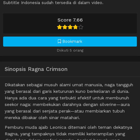
Subtitle Indonesia sudah tersedia di dalam video.
Score 7.66
Bookmark
Diikuti 5 orang
Sinopsis Ragna Crimson
Dikatakan sebagai musuh alami umat manusia, naga tangguh
yang berasal dari garis keturunan kuno berkeliaran di dunia.
Hanya ada dua cara yang terbukti efektif untuk membunuh
seekor naga: membekukan darahnya dengan silverine—aura
yang berasal dari senjata perak—atau membiarkan tubuh
mereka dibakar oleh sinar matahari.
Pemburu muda ajaib Leonica ditemani oleh teman dekatnya
Ragna, yang tampaknya tidak memiliki keterampilan yang