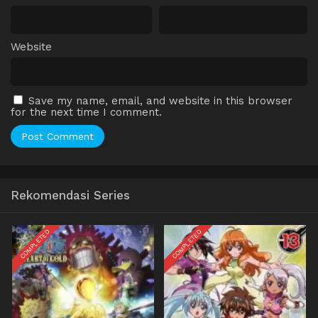
Website
Save my name, email, and website in this browser
for the next time I comment.
Rekomendasi Series
COMPLETED
COMPLETED