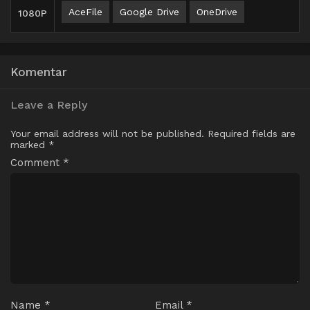
AceFile
Google Drive
OneDrive
1080P
Komentar
Leave a Reply
Your email address will not be published.
Required fields are
marked
*
Comment
*
Name
*
Email
*