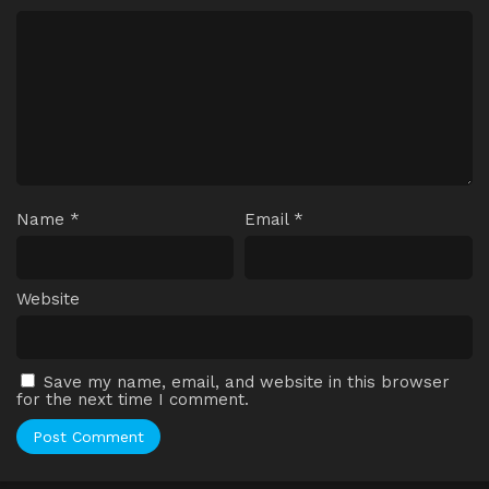
Name
*
Email
*
Website
Save my name, email, and website in this browser
for the next time I comment.