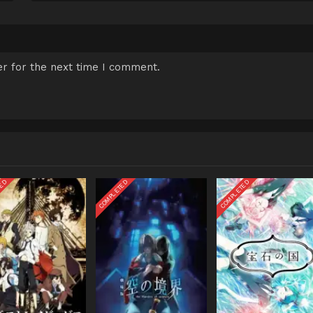
r for the next time I comment.
TED
COMPLETED
COMPLETED