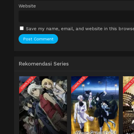
Website
Save my name, email, and website in this browse
Rekomendasi Series
COMPLETED
COMPLETED
COMPLE