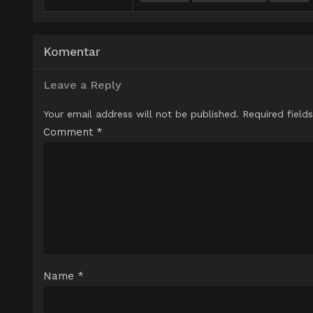
Komentar
Leave a Reply
Your email address will not be published.
Required field
Comment
*
Name
*