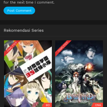
for the next time I comment.
Rekomendasi Series
COMPLETED
COMPLETED
BD
ONA