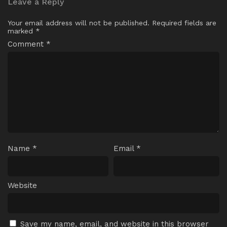
Leave a Reply
Your email address will not be published.
Required fields are
marked
*
Comment
*
Name
*
Email
*
Website
Save my name, email, and website in this browser