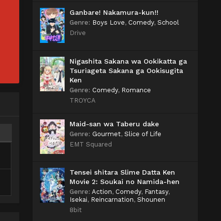
Ganbare! Nakamura-kun!!
Genre
:
Boys Love
,
Comedy
,
School
Drive
Nigashita Sakana wa Ookikatta ga
Tsuriageta Sakana ga Ookisugita
Ken
Genre
:
Comedy
,
Romance
TROYCA
Maid-san wa Taberu dake
Genre
:
Gourmet
,
Slice of Life
EMT Squared
Tensei shitara Slime Datta Ken
Movie 2: Soukai no Namida-hen
Genre
:
Action
,
Comedy
,
Fantasy
,
Isekai
,
Reincarnation
,
Shounen
8bit