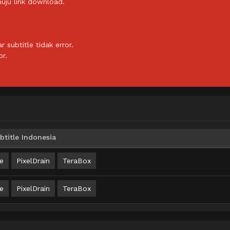
uju link download.
subtitle tidak error.
or.
title Indonesia
e
PixelDrain
TeraBox
e
PixelDrain
TeraBox