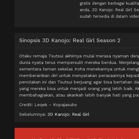
gratis dengan berbagai kual
anda, 3D Kanojo: Real Girl 
sudah tersedia di dalam vide
Sinopsis 3D Kanojo: Real Girl Season 2
Otaku remaja Tsutsui akhirnya mulai merasa nyaman den
dunia nyata terus mempersulit mereka berdua. Menjelang f
sementara teman sekelas Iroha menekannya untuk mengikut
memberanikan diri untuk menyatakan perasaannya kepad
penolakan ini dan Tsutsui berjuang agar bisa bertahan
yang mereka bisa untuk menjadi orang yang lebih baik. 
membahagiakan, atau akankah lebih banyak hati yang pa
Credit: Leqek – Kopajasubs
Sebelumnya:
3D Kanojo: Real Girl