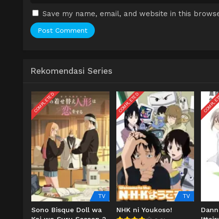
Save my name, email, and website in this browse
Rekomendasi Series
COMPLETED
COMPLETED
COMPLE
TV
TV
Sono Bisque Doll wa
NHK ni Youkoso!
Dann