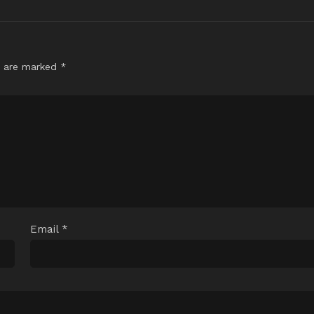
s are marked
*
Email
*