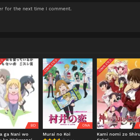
r for the next time I comment.
TED
COMPLETED
COMPLETED
BD
ONA
a ga Nani wo
Murai no Koi
Kami nomi zo Shir