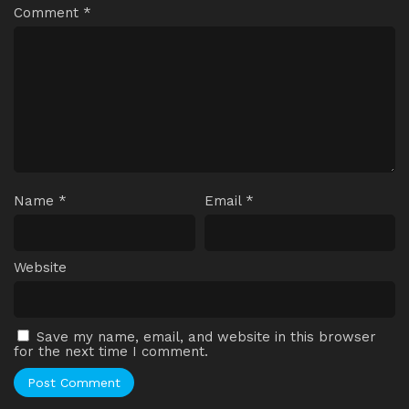
Comment
*
Name
*
Email
*
Website
Save my name, email, and website in this browser
for the next time I comment.