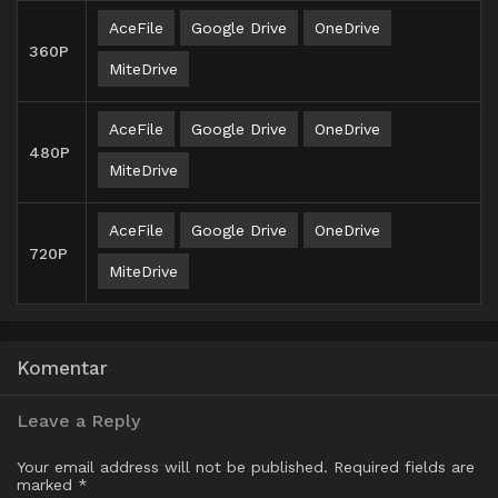
AceFile
Google Drive
OneDrive
360P
MiteDrive
AceFile
Google Drive
OneDrive
480P
MiteDrive
AceFile
Google Drive
OneDrive
720P
MiteDrive
Komentar
Leave a Reply
Your email address will not be published.
Required fields are
marked
*