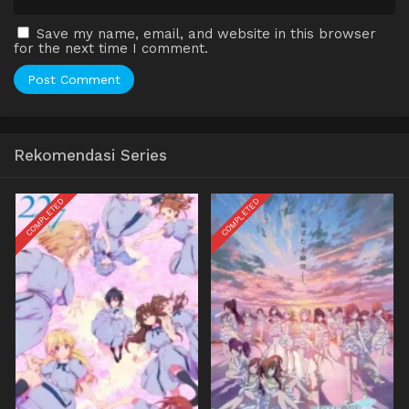
Save my name, email, and website in this browser
for the next time I comment.
Rekomendasi Series
COMPLETED
COMPLETED