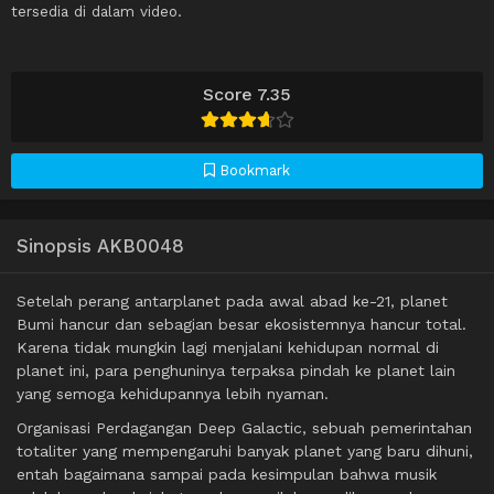
tersedia di dalam video.
Score 7.35
Bookmark
Sinopsis AKB0048
Setelah perang antarplanet pada awal abad ke-21, planet
Bumi hancur dan sebagian besar ekosistemnya hancur total.
Karena tidak mungkin lagi menjalani kehidupan normal di
planet ini, para penghuninya terpaksa pindah ke planet lain
yang semoga kehidupannya lebih nyaman.
Organisasi Perdagangan Deep Galactic, sebuah pemerintahan
totaliter yang mempengaruhi banyak planet yang baru dihuni,
entah bagaimana sampai pada kesimpulan bahwa musik