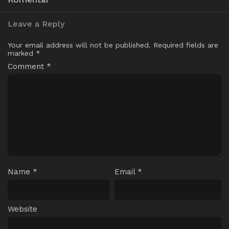
Leave a Reply
Your email address will not be published.
Required fields are
marked
*
Comment
*
Name
*
Email
*
Website