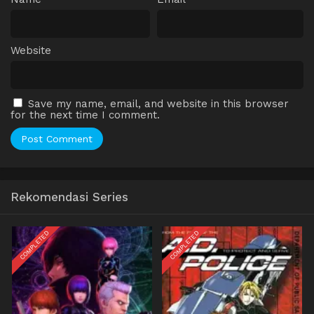
Website
Save my name, email, and website in this browser
for the next time I comment.
Rekomendasi Series
COMPLETED
COMPLETED