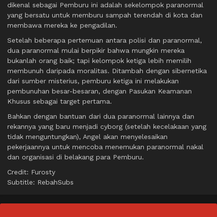
dikenal sebagai Pemburu ini adalah sekelompok paranormal
yang bersatu untuk memburu sampah terendah di kota dan
membawa mereka ke pengadilan.
Setelah beberapa pertemuan antara polisi dan paranormal,
dua paranormal mulai berpikir bahwa mungkin mereka
bukanlah orang baik; tapi kelompok ketiga lebih memilih
membunuh daripada moralitas. Ditambah dengan sibernetika
dari sumber misterius, pemburu ketiga ini melakukan
pembunuhan besar-besaran, dengan Pasukan Keamanan
Khusus sebagai target pertama.
Bahkan dengan bantuan dari dua paranormal lainnya dan
rekannya yang baru menjadi cyborg (setelah kecelakaan yang
tidak menguntungkan), Angel akan menyelesaikan
pekerjaannya untuk mencoba menemukan paranormal nakal
dan organisasi di belakang para Pemburu.
Credit: Furosty
Subtitle: RebahSubs