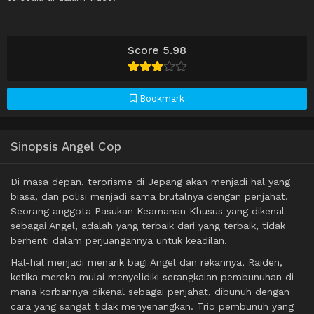
Score 5.98
Bookmark
Sinopsis Angel Cop
Di masa depan, terorisme di Jepang akan menjadi hal yang
biasa, dan polisi menjadi sama brutalnya dengan penjahat.
Seorang anggota Pasukan Keamanan Khusus yang dikenal
sebagai Angel, adalah yang terbaik dari yang terbaik, tidak
berhenti dalam perjuangannya untuk keadilan.
Hal-hal menjadi menarik bagi Angel dan rekannya, Raiden,
ketika mereka mulai menyelidiki serangkaian pembunuhan di
mana korbannya dikenal sebagai penjahat, dibunuh dengan
cara yang sangat tidak menyenangkan. Trio pembunuh yang