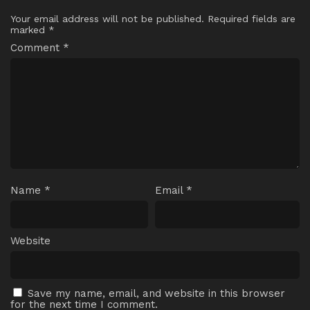
Your email address will not be published.
Required fields are
marked
*
Comment
*
Name
*
Email
*
Website
Save my name, email, and website in this browser
for the next time I comment.