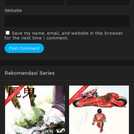
Website
Save my name, email, and website in this browser
for the next time I comment.
Rekomendasi Series
COMPLETED
COMPLETED