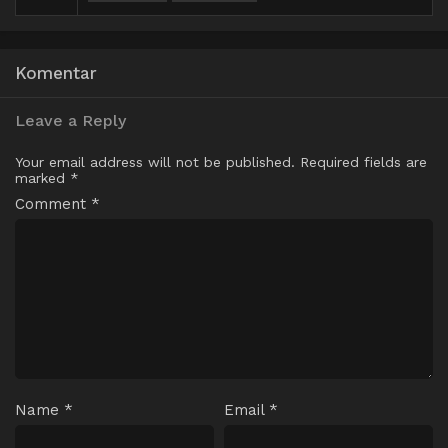
Komentar
Leave a Reply
Your email address will not be published.
Required fields are
marked
*
Comment
*
Name
*
Email
*