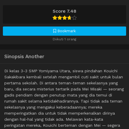
Score 7.48
Bookmark
Diikuti 1 orang
Sinopsis Another
Di kelas 3-3 SMP Yomiyama Utara, siswa pindahan Kouichi
Sakakibara kembali setelah mengambil cuti sakit untuk bulan
pertama sekolah. Di antara teman-teman sekelasnya yang
baru, dia secara misterius tertarik pada Mei Misaki — seorang
gadis pendiam dengan penutup mata yang dia temui di
rumah sakit selama ketidakhadirannya. Tapi tidak ada teman
sekelasnya yang mengakui keberadaannya; mereka
memperingatkan dia untuk tidak memperkenalkan dirinya
dengan hal-hal yang tidak ada. Melawan kata-kata
peringatan mereka, Kouichi berteman dengan Mei — segera