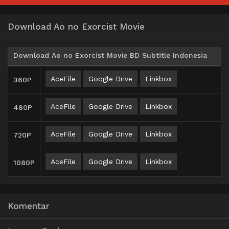
Download Ao no Exorcist Movie
Download Ao no Exorcist Movie BD Subtitle Indonesia
AceFile
Google Drive
Linkbox
360P
AceFile
Google Drive
Linkbox
480P
AceFile
Google Drive
Linkbox
720P
AceFile
Google Drive
Linkbox
1080P
Komentar