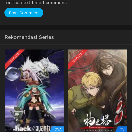
for the next time I comment.
Rekomendasi Series
COMPLETED
COMPLETED
OVA
TV