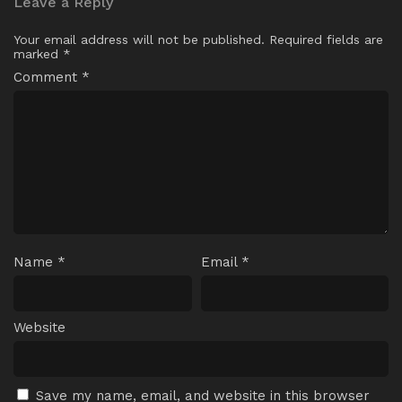
Leave a Reply
Your email address will not be published.
Required fields are
marked
*
Comment
*
Name
*
Email
*
Website
Save my name, email, and website in this browser