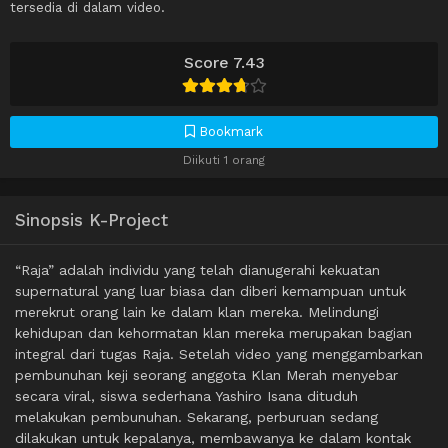
tersedia di dalam video.
Score 7.43
Bookmark
Diikuti 1 orang
Sinopsis K-Project
“Raja” adalah individu yang telah dianugerahi kekuatan
supernatural yang luar biasa dan diberi kemampuan untuk
merekrut orang lain ke dalam klan mereka. Melindungi
kehidupan dan kehormatan klan mereka merupakan bagian
integral dari tugas Raja. Setelah video yang menggambarkan
pembunuhan keji seorang anggota Klan Merah menyebar
secara viral, siswa sederhana Yashiro Isana dituduh
melakukan pembunuhan. Sekarang, perburuan sedang
dilakukan untuk kepalanya, membawanya ke dalam kontak