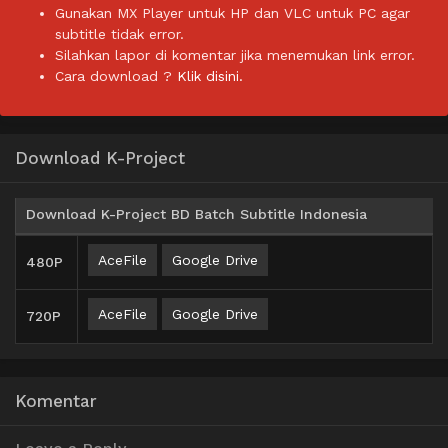
Gunakan MX Player untuk HP dan VLC untuk PC agar
subtitle tidak error.
Silahkan lapor di komentar jika menemukan link error.
Cara download ?
Klik disini.
Download K-Project
Download K-Project BD Batch Subtitle Indonesia
AceFile
Google Drive
480P
AceFile
Google Drive
720P
Komentar