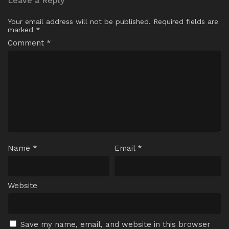
Leave a Reply
Your email address will not be published.
Required fields are
marked
*
Comment
*
Name
*
Email
*
Website
Save my name, email, and website in this browser