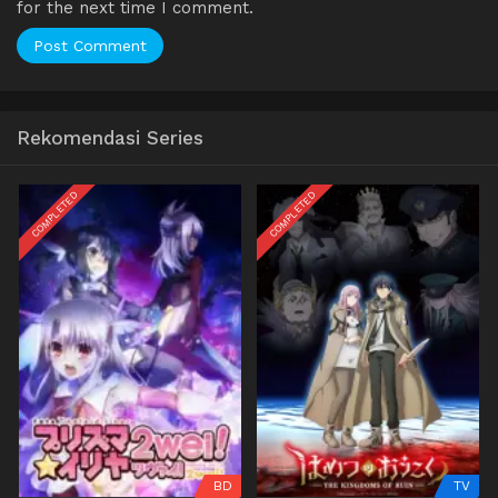
for the next time I comment.
Rekomendasi Series
COMPLETED
COMPLETED
BD
TV