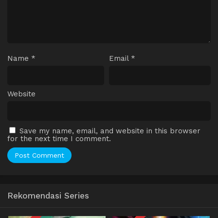
Name
*
Email
*
Website
Save my name, email, and website in this browser
for the next time I comment.
Rekomendasi Series