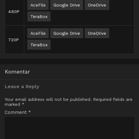
AceFile
Google Drive
OneDrive
480P
TeraBox
AceFile
Google Drive
OneDrive
720P
TeraBox
Komentar
Leave a Reply
Your email address will not be published.
Required fields are
marked
*
Comment
*