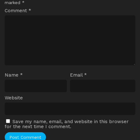
marked
*
Comment
*
Name
*
Email
*
Website
Save my name, email, and website in this browser
for the next time I comment.