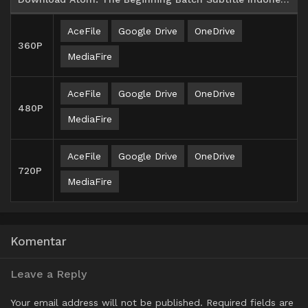
AceFile
Google Drive
OneDrive
360P
MediaFire
AceFile
Google Drive
OneDrive
480P
MediaFire
AceFile
Google Drive
OneDrive
720P
MediaFire
Komentar
Leave a Reply
Your email address will not be published.
Required fields are