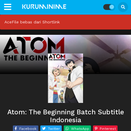
AceFile bebas dari Shortlink
Atom: The Beginning Batch Subtitle
Indonesia
Facebook
Twitter
WhatsApp
Pinterest