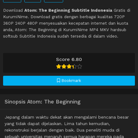
Download
Atom: The Beginning Subtitle Indonesia
Gratis di
KurumiNime. Download gratis dengan berbagai kualitas 720P
360P 240P 480P menyesuaikan kecepatan internet dan kuota
anda, Atom: The Beginning di KurumiNime MP4 MKV hardsub
softsub Subtitle Indonesia sudah tersedia di dalam video.
Score 6.80
Bookmark
Sinopsis Atom: The Beginning
Jepang dalam waktu dekat akan mengalami bencana besar
yang tidak dapat dijelaskan. Lima tahun kemudian,
rekonstruksi berjalan dengan baik. Dua peneliti muda di
sebuah universitas menaruh semua harapan mereka pada