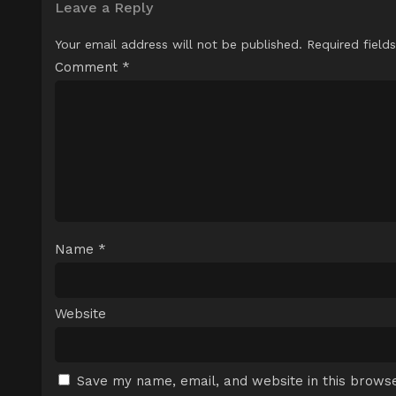
Leave a Reply
Your email address will not be published.
Required field
Comment
*
Name
*
Website
Save my name, email, and website in this browse