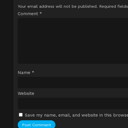
Your email address will not be published.
Required field
Comment
*
Name
*
Website
Save my name, email, and website in this browse