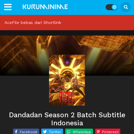
AceFile bebas dari Shortlink
Dandadan Season 2 Batch Subtitle
Indonesia
Facebook
Twitter
WhatsApp
Pinterest