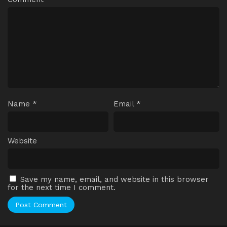
Name
*
Email
*
Website
Save my name, email, and website in this browser
for the next time I comment.