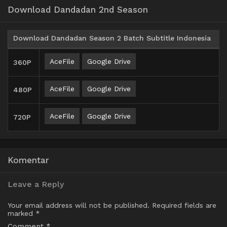
Download Dandadan 2nd Season
Download Dandadan Season 2 Batch Subtitle Indonesia
AceFile
Google Drive
360P
AceFile
Google Drive
480P
AceFile
Google Drive
720P
Komentar
Leave a Reply
Your email address will not be published.
Required fields are
marked
*
Comment
*