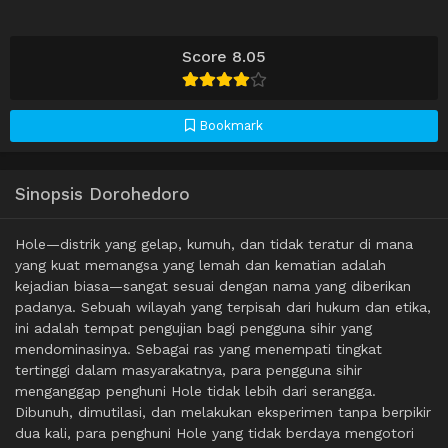
Score 8.05
Bookmark
Sinopsis Dorohedoro
Hole—distrik yang gelap, kumuh, dan tidak teratur di mana
yang kuat memangsa yang lemah dan kematian adalah
kejadian biasa—sangat sesuai dengan nama yang diberikan
padanya. Sebuah wilayah yang terpisah dari hukum dan etika,
ini adalah tempat pengujian bagi pengguna sihir yang
mendominasinya. Sebagai ras yang menempati tingkat
tertinggi dalam masyarakatnya, para pengguna sihir
menganggap penghuni Hole tidak lebih dari serangga.
Dibunuh, dimutilasi, dan melakukan eksperimen tanpa berpikir
dua kali, para penghuni Hole yang tidak berdaya mengotori