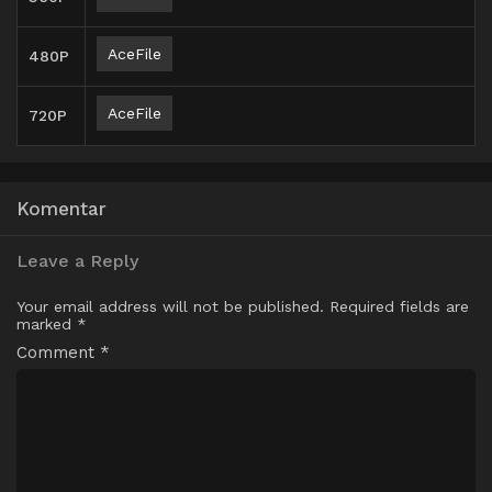
AceFile
480P
AceFile
720P
Komentar
Leave a Reply
Your email address will not be published.
Required fields are
marked
*
Comment
*