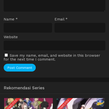
Name
*
Email
*
Website
Save my name, email, and website in this browser
for the next time I comment.
Rekomendasi Series
COMPLETED
COMPLETED