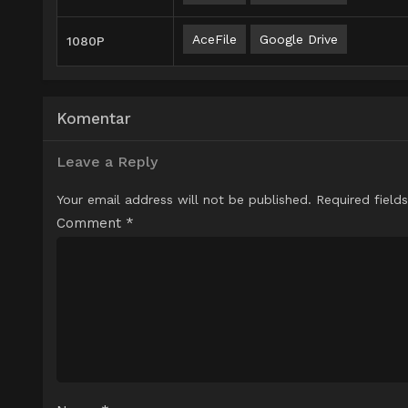
AceFile
Google Drive
1080P
Komentar
Leave a Reply
Your email address will not be published.
Required field
Comment
*