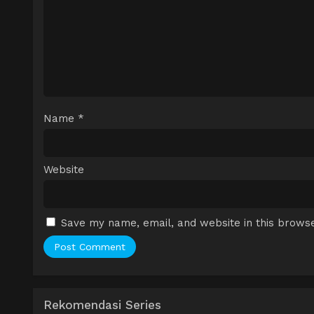
Name
*
Website
Save my name, email, and website in this browse
Rekomendasi Series