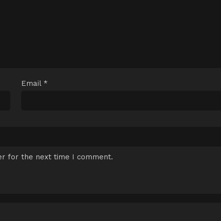
Email
*
r for the next time I comment.