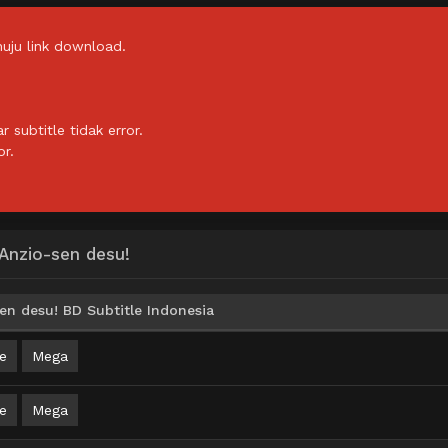
uju link download.
subtitle tidak error.
or.
Anzio-sen desu!
en desu! BD Subtitle Indonesia
e
Mega
e
Mega