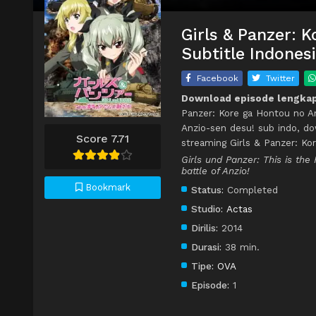
Girls & Panzer: 
Subtitle Indones
Facebook
Twitter
Download episode lengkap 
Panzer: Kore ga Hontou no An
Anzio-sen desu! sub indo, do
Score 7.71
streaming Girls & Panzer: K
Girls und Panzer: This is the 
battle of Anzio!
Bookmark
Status:
Completed
Studio:
Actas
Dirilis:
2014
Durasi:
38 min.
Tipe:
OVA
Episode:
1