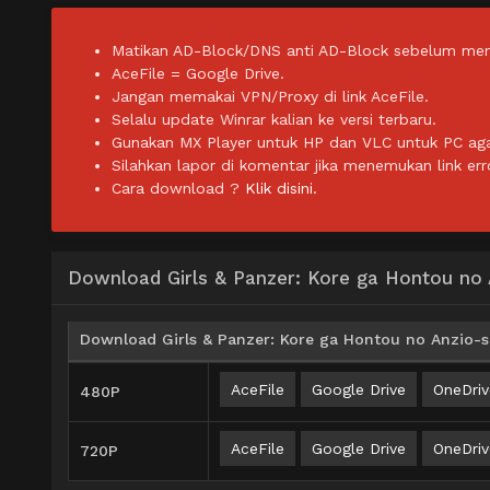
Matikan AD-Block/DNS anti AD-Block sebelum men
AceFile = Google Drive.
Jangan memakai VPN/Proxy di link AceFile.
Selalu update Winrar kalian ke versi terbaru.
Gunakan MX Player untuk HP dan VLC untuk PC agar 
Silahkan lapor di komentar jika menemukan link err
Cara download ?
Klik disini.
Download Girls & Panzer: Kore ga Hontou no 
Download Girls & Panzer: Kore ga Hontou no Anzio-s
AceFile
Google Drive
OneDriv
480P
AceFile
Google Drive
OneDriv
720P