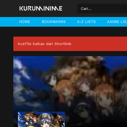
HOME
BOOKMARKS
A-Z LISTS
ANIME LI
AceFile bebas dari Shortlink