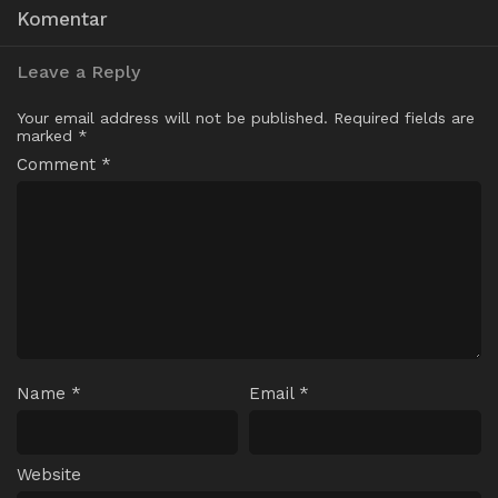
Komentar
Leave a Reply
Your email address will not be published.
Required fields are
marked
*
Comment
*
Name
*
Email
*
Website