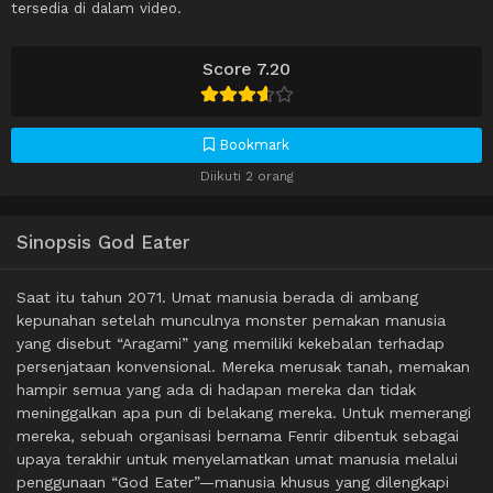
tersedia di dalam video.
Score 7.20
Bookmark
Diikuti 2 orang
Sinopsis God Eater
Saat itu tahun 2071. Umat ​​manusia berada di ambang
kepunahan setelah munculnya monster pemakan manusia
yang disebut “Aragami” yang memiliki kekebalan terhadap
persenjataan konvensional. Mereka merusak tanah, memakan
hampir semua yang ada di hadapan mereka dan tidak
meninggalkan apa pun di belakang mereka. Untuk memerangi
mereka, sebuah organisasi bernama Fenrir dibentuk sebagai
upaya terakhir untuk menyelamatkan umat manusia melalui
penggunaan “God Eater”—manusia khusus yang dilengkapi