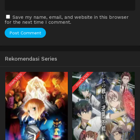
Save my name, email, and website in this browser
for the next time I comment.
Rekomendasi Series
COMPLETED
COMPLETED