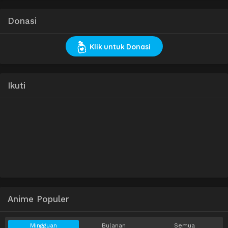
Donasi
Klik untuk Donasi
Ikuti
Anime Populer
Mingguan
Bulanan
Semua