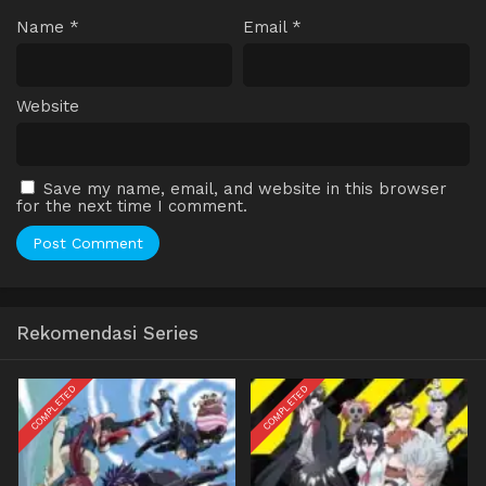
Name
*
Email
*
Website
Save my name, email, and website in this browser
for the next time I comment.
Rekomendasi Series
COMPLETED
COMPLETED