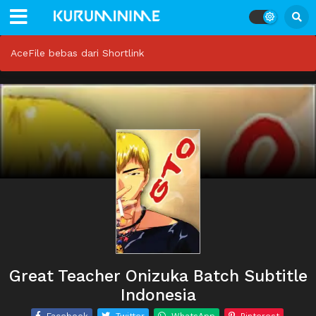
AceFile bebas dari Shortlink
Great Teacher Onizuka Batch Subtitle
Indonesia