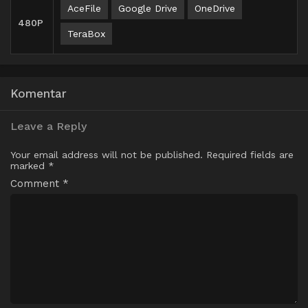
AceFile
Google Drive
OneDrive
480P
TeraBox
Komentar
Leave a Reply
Your email address will not be published.
Required fields are
marked
*
Comment
*