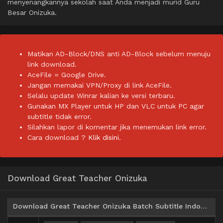
menyenangkannya sekolah saat Anda menjadi murid Guru
Besar Onizuka.
Matikan AD-Block/DNS anti AD-Block sebelum menuju
link download.
AceFile = Google Drive.
Jangan memakai VPN/Proxy di link AceFile.
Selalu update Winrar kalian ke versi terbaru.
Gunakan MX Player untuk HP dan VLC untuk PC agar
subtitle tidak error.
Silahkan lapor di komentar jika menemukan link error.
Cara download ?
Klik disini.
Download Great Teacher Onizuka
Download Great Teacher Onizuka Batch Subtitle Indonesia