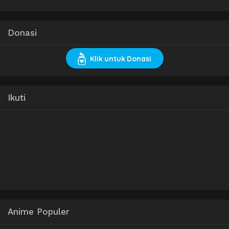
Donasi
Klik untuk Donasi
Ikuti
Anime Populer