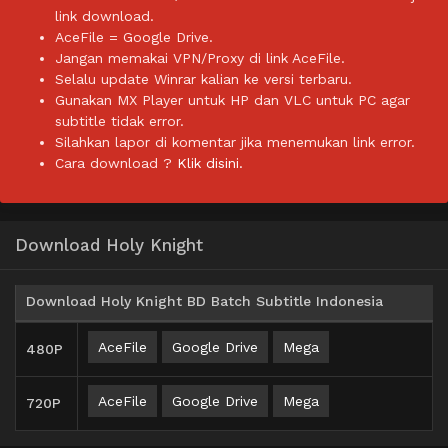
link download.
AceFile = Google Drive.
Jangan memakai VPN/Proxy di link AceFile.
Selalu update Winrar kalian ke versi terbaru.
Gunakan MX Player untuk HP dan VLC untuk PC agar
subtitle tidak error.
Silahkan lapor di komentar jika menemukan link error.
Cara download ?
Klik disini.
Download Holy Knight
Download Holy Knight BD Batch Subtitle Indonesia
AceFile
Google Drive
Mega
480P
AceFile
Google Drive
Mega
720P