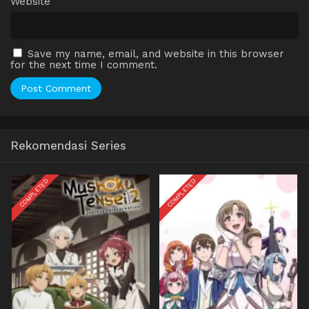
Website
Save my name, email, and website in this browser
for the next time I comment.
Rekomendasi Series
COMPLETED
COMPLETED