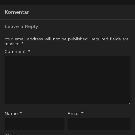
Komentar
Leave a Reply
Your email address will not be published.
Required fields are
marked
*
Comment
*
Name
*
Email
*