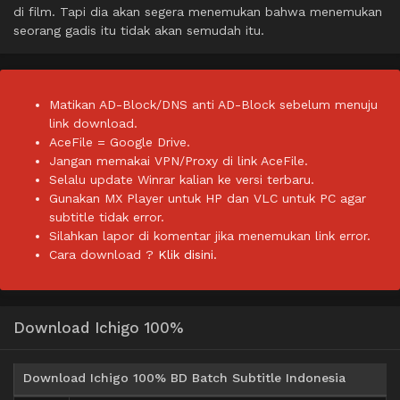
di film. Tapi dia akan segera menemukan bahwa menemukan
seorang gadis itu tidak akan semudah itu.
Matikan AD-Block/DNS anti AD-Block sebelum menuju
link download.
AceFile = Google Drive.
Jangan memakai VPN/Proxy di link AceFile.
Selalu update Winrar kalian ke versi terbaru.
Gunakan MX Player untuk HP dan VLC untuk PC agar
subtitle tidak error.
Silahkan lapor di komentar jika menemukan link error.
Cara download ?
Klik disini.
Download Ichigo 100%
Download Ichigo 100% BD Batch Subtitle Indonesia