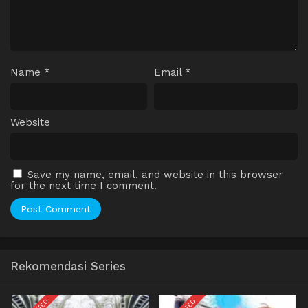
Name
*
Email
*
Website
Save my name, email, and website in this browser
for the next time I comment.
Rekomendasi Series