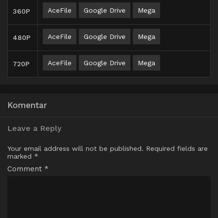
AceFile
Google Drive
Mega
360P
AceFile
Google Drive
Mega
480P
AceFile
Google Drive
Mega
720P
Komentar
Leave a Reply
Your email address will not be published.
Required fields are
marked
*
Comment
*