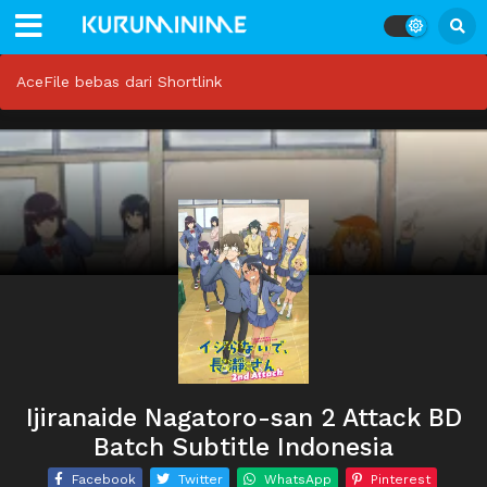
AceFile bebas dari Shortlink
Ijiranaide Nagatoro-san 2 Attack BD
Batch Subtitle Indonesia
Facebook
Twitter
WhatsApp
Pinterest