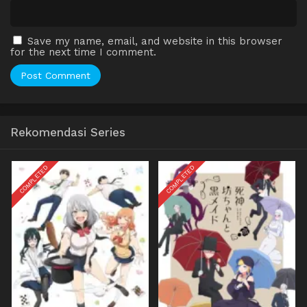
Save my name, email, and website in this browser
for the next time I comment.
Rekomendasi Series
COMPLETED
COMPLETED