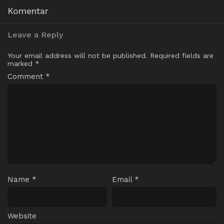
Komentar
Leave a Reply
Your email address will not be published.
Required fields are
marked
*
Comment
*
Name
*
Email
*
Website