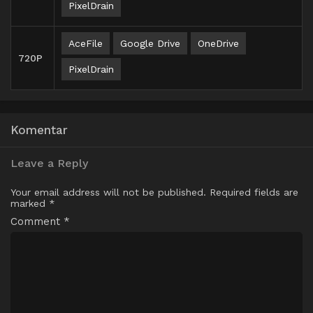
PixelDrain
AceFile
Google Drive
OneDrive
720P
PixelDrain
Komentar
Leave a Reply
Your email address will not be published.
Required fields are
marked
*
Comment
*