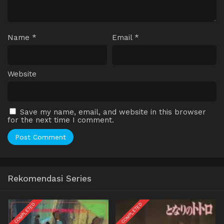
Name
*
Email
*
Website
Save my name, email, and website in this browser
for the next time I comment.
Rekomendasi Series
COMPLETED
COMPLETED