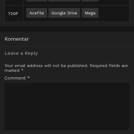
AceFile
Google Drive
Mega
720P
Komentar
Leave a Reply
Your email address will not be published.
Required fields are
marked
*
Comment
*