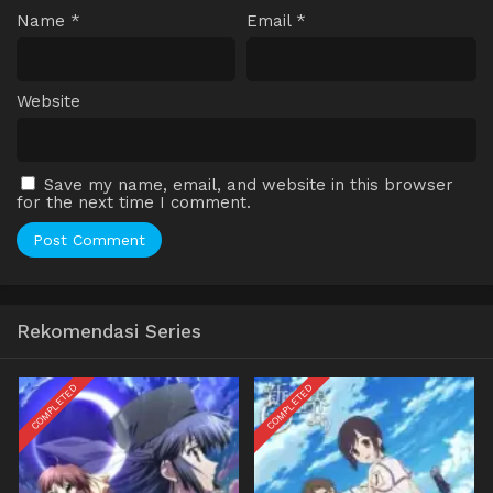
Name
*
Email
*
Website
Save my name, email, and website in this browser
for the next time I comment.
Rekomendasi Series
COMPLETED
COMPLETED