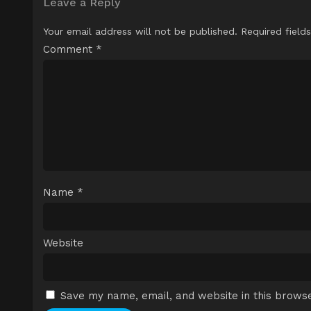
Leave a Reply
Your email address will not be published.
Required field
Comment
*
Name
*
Website
Save my name, email, and website in this browse