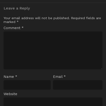
Leave a Reply
Your email address will not be published.
Required fields are
marked
*
Comment
*
Name
*
Email
*
Website