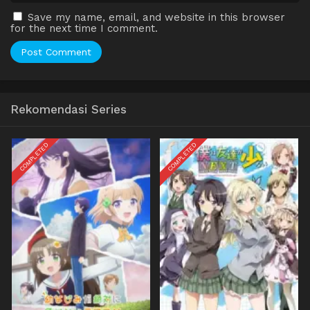
Save my name, email, and website in this browser
for the next time I comment.
Rekomendasi Series
COMPLETED
COMPLETED