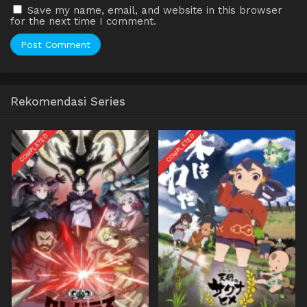
Save my name, email, and website in this browser
for the next time I comment.
Rekomendasi Series
COMPLETED
COMPLETED