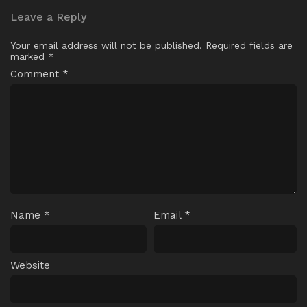
Leave a Reply
Your email address will not be published.
Required fields are
marked
*
Comment
*
Name
*
Email
*
Website