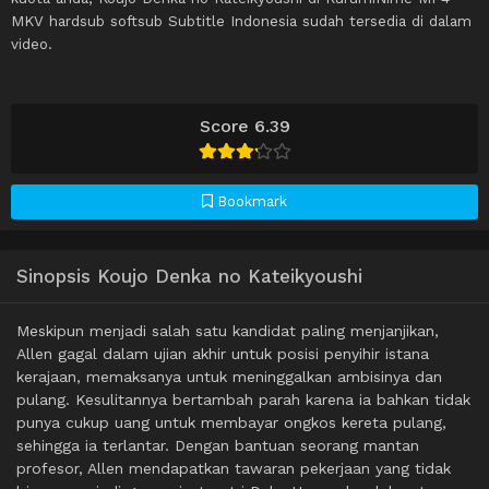
MKV hardsub softsub Subtitle Indonesia sudah tersedia di dalam
video.
Score 6.39
Bookmark
Sinopsis Koujo Denka no Kateikyoushi
Meskipun menjadi salah satu kandidat paling menjanjikan,
Allen gagal dalam ujian akhir untuk posisi penyihir istana
kerajaan, memaksanya untuk meninggalkan ambisinya dan
pulang. Kesulitannya bertambah parah karena ia bahkan tidak
punya cukup uang untuk membayar ongkos kereta pulang,
sehingga ia terlantar. Dengan bantuan seorang mantan
profesor, Allen mendapatkan tawaran pekerjaan yang tidak