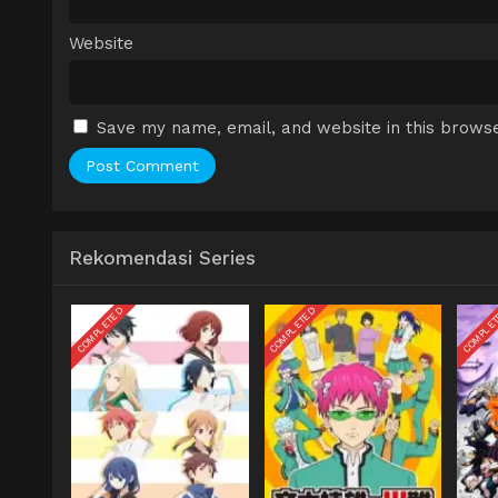
Website
Save my name, email, and website in this browse
Rekomendasi Series
COMPLETED
COMPLETED
COMPLE