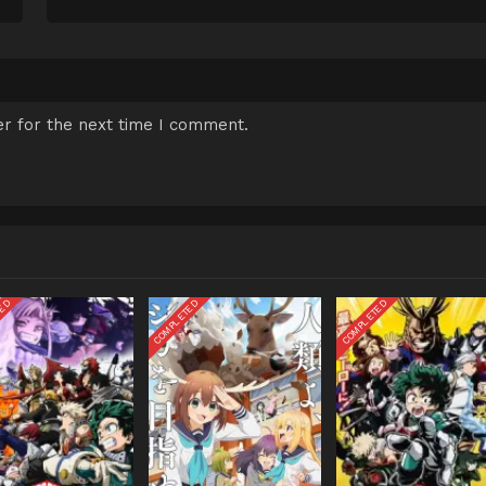
r for the next time I comment.
TED
COMPLETED
COMPLETED