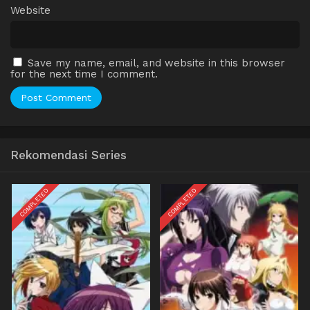
Website
Save my name, email, and website in this browser
for the next time I comment.
Rekomendasi Series
COMPLETED
COMPLETED