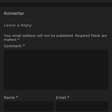
Komentar
Leave a Reply
Your email address will not be published.
Required fields are
marked
*
Comment
*
Name
*
Email
*