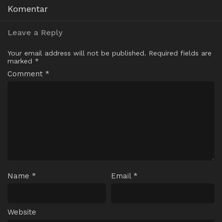
Komentar
Leave a Reply
Your email address will not be published.
Required fields are
marked
*
Comment
*
Name
*
Email
*
Website