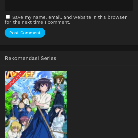
Save my name, email, and website in this browser
for the next time I comment.
Rekomendasi Series
COMPLETED