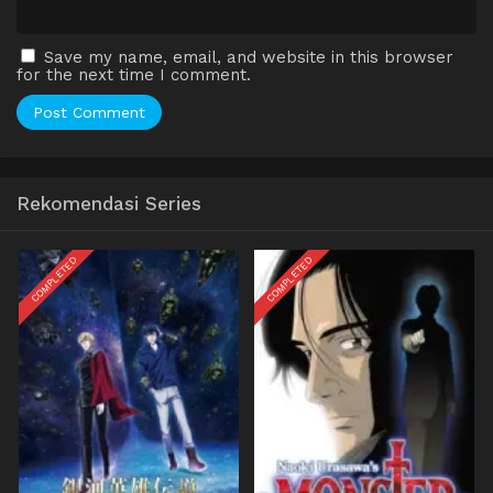
Save my name, email, and website in this browser
for the next time I comment.
Rekomendasi Series
COMPLETED
COMPLETED