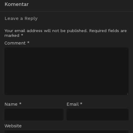
Komentar
Leave a Reply
Your email address will not be published.
Required fields are
marked
*
Comment
*
Name
*
Email
*
Website