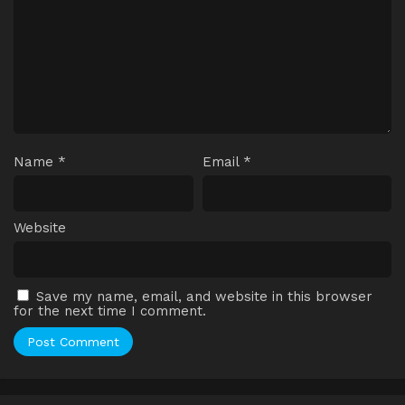
Name
*
Email
*
Website
Save my name, email, and website in this browser
for the next time I comment.