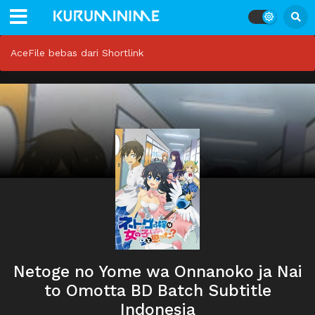
AceFile bebas dari Shortlink
Netoge no Yome wa Onnanoko ja Nai
to Omotta BD Batch Subtitle
Indonesia