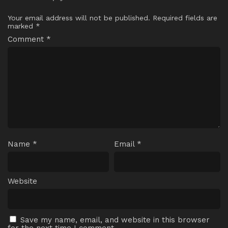
Your email address will not be published.
Required fields are
marked
*
Comment
*
Name
*
Email
*
Website
Save my name, email, and website in this browser
for the next time I comment.