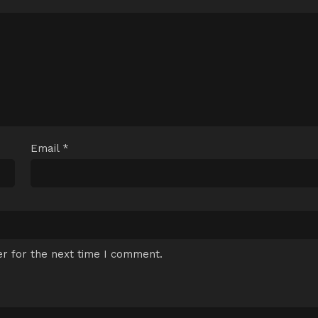
Email
*
r for the next time I comment.