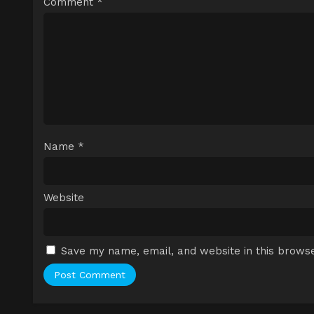
Comment
*
Name
*
Website
Save my name, email, and website in this browse