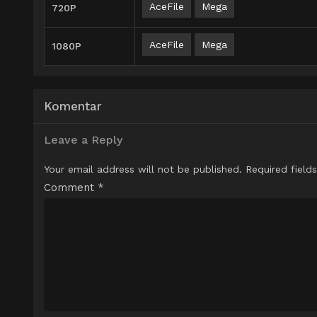
AceFile
Mega
720P
AceFile
Mega
1080P
Komentar
Leave a Reply
Your email address will not be published.
Required field
Comment
*