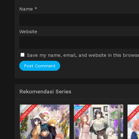
Name
*
Website
Save my name, email, and website in this browse
Rekomendasi Series
COMPLETED
COMPLETED
COMPLE