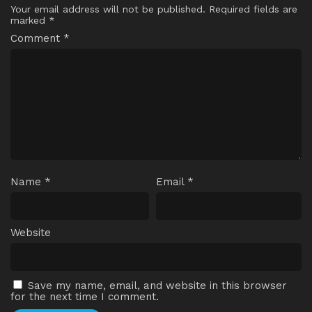
Your email address will not be published.
Required fields are
marked
*
Comment
*
Name
*
Email
*
Website
Save my name, email, and website in this browser
for the next time I comment.