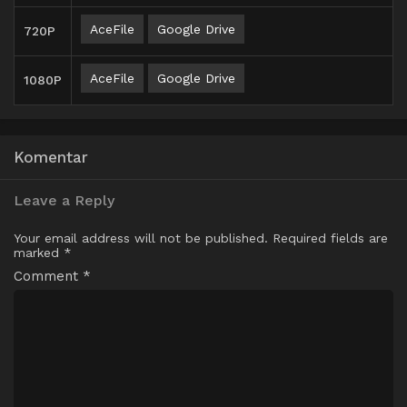
AceFile
Google Drive
720P
AceFile
Google Drive
1080P
Komentar
Leave a Reply
Your email address will not be published.
Required fields are
marked
*
Comment
*