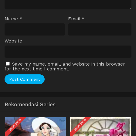
Name
*
Email
*
Website
Save my name, email, and website in this browser
for the next time I comment.
Rekomendasi Series
COMPLETED
COMPLETED