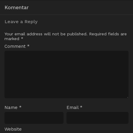
Komentar
Leave a Reply
Your email address will not be published.
Required fields are
marked
*
Comment
*
Name
*
Email
*
Website