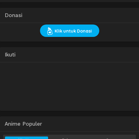
Donasi
Klik untuk Donasi
Ikuti
Anime Populer