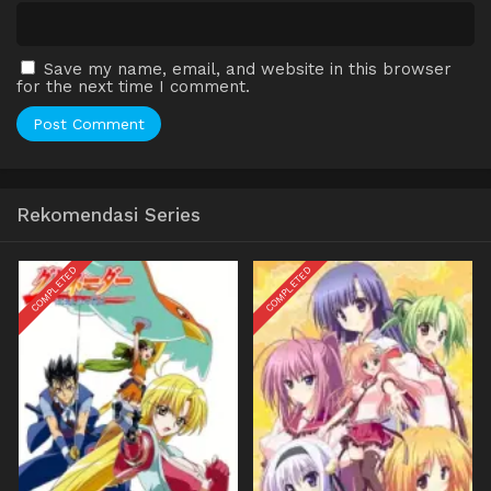
Save my name, email, and website in this browser
for the next time I comment.
Rekomendasi Series
COMPLETED
COMPLETED