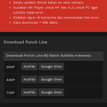
Selalu update Winrar kalian ke versi terbaru.
Gunakan MX Player untuk HP dan VLC untuk PC agar
subtitle tidak error.
Silahkan lapor di komentar jika menemukan link error.
Cara download ?
Klik disini.
Download Punch Line
Download Punch Line BD Batch Subtitle Indonesia
AceFile
Google Drive
360P
AceFile
Google Drive
480P
AceFile
Google Drive
720P