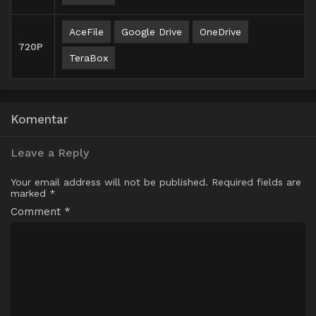
AceFile
Google Drive
OneDrive
720P
TeraBox
Komentar
Leave a Reply
Your email address will not be published.
Required fields are
marked
*
Comment
*