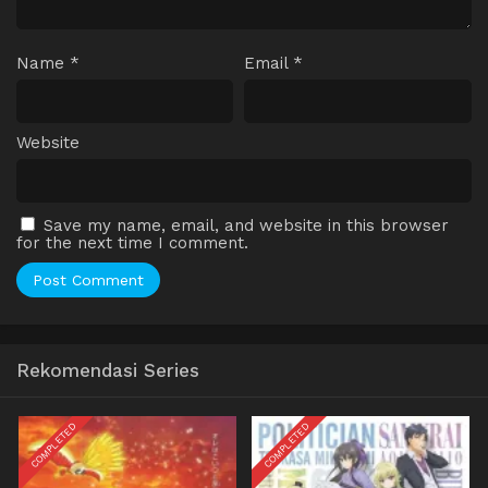
Name
*
Email
*
Website
Save my name, email, and website in this browser
for the next time I comment.
Rekomendasi Series
COMPLETED
COMPLETED