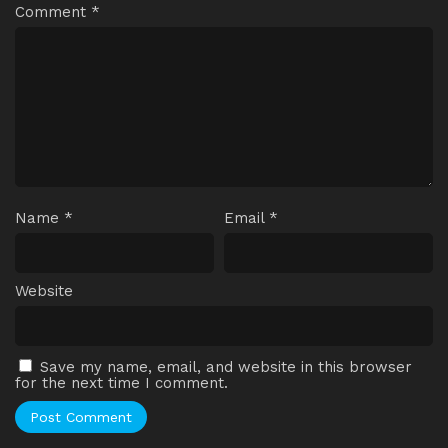
Comment
*
Name
*
Email
*
Website
Save my name, email, and website in this browser
for the next time I comment.