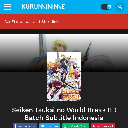
AceFile bebas dari Shortlink
Seiken Tsukai no World Break BD
Batch Subtitle Indonesia
Facebook
Twitter
WhatsApp
Pinterest