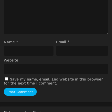
Name
*
Email
*
Website
Save my name, email, and website in this browser
for the next time I comment.