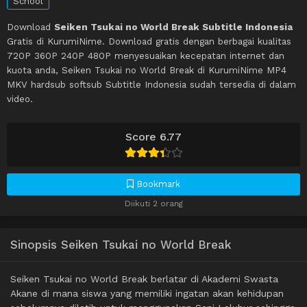
School
Download
Seiken Tsukai no World Break Subtitle Indonesia
Gratis di KurumiNime. Download gratis dengan berbagai kualitas
720P 360P 240P 480P menyesuaikan kecepatan internet dan
kuota anda, Seiken Tsukai no World Break di KurumiNime MP4
MKV hardsub softsub Subtitle Indonesia sudah tersedia di dalam
video.
Score 6.77
Bookmark
Diikuti 2 orang
Sinopsis Seiken Tsukai no World Break
Seiken Tsukai no World Break berlatar di Akademi Swasta
Akane di mana siswa yang memiliki ingatan akan kehidupan