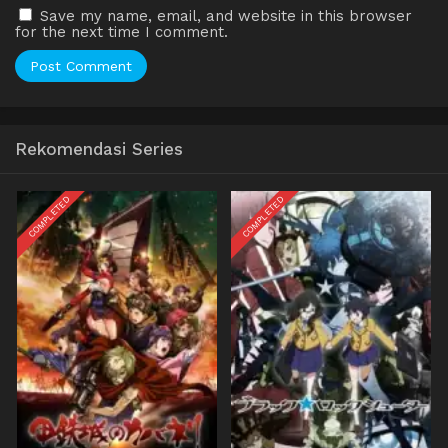
Save my name, email, and website in this browser
for the next time I comment.
Rekomendasi Series
COMPLETED
COMPLETED