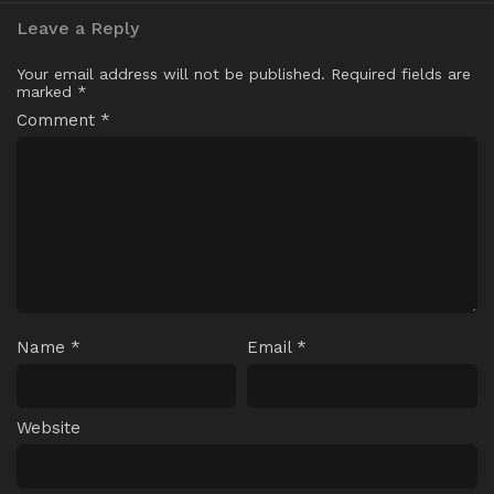
Leave a Reply
Your email address will not be published.
Required fields are
marked
*
Comment
*
Name
*
Email
*
Website