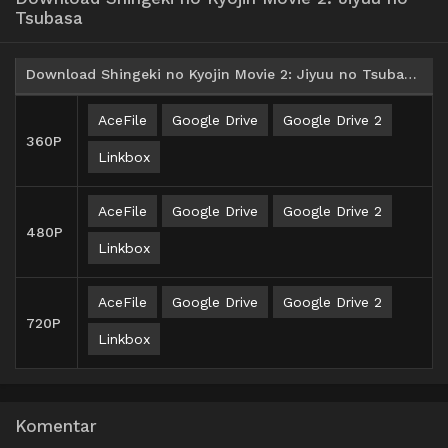
Tsubasa
Download Shingeki no Kyojin Movie 2: Jiyuu no Tsubasa BD Subtitle Indonesia
AceFile
Google Drive
Google Drive 2
360P
Linkbox
AceFile
Google Drive
Google Drive 2
480P
Linkbox
AceFile
Google Drive
Google Drive 2
720P
Linkbox
Komentar