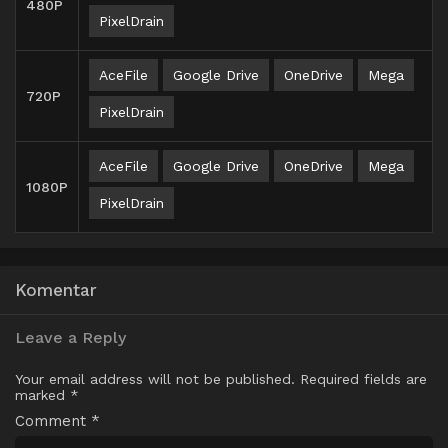
480P
PixelDrain
AceFile
Google Drive
OneDrive
Mega
720P
PixelDrain
AceFile
Google Drive
OneDrive
Mega
1080P
PixelDrain
Komentar
Leave a Reply
Your email address will not be published.
Required fields are
marked
*
Comment
*