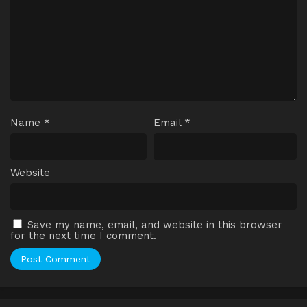
Name
*
Email
*
Website
Save my name, email, and website in this browser
for the next time I comment.